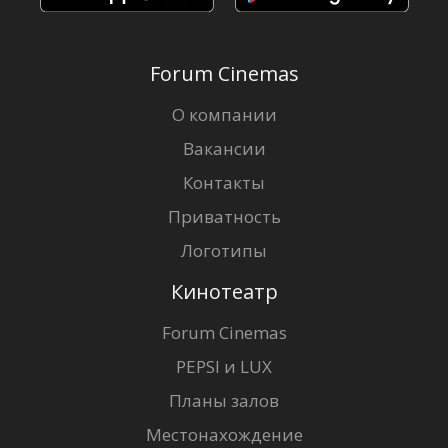
Forum Cinemas
О компании
Вакансии
Контакты
Приватность
Логотипы
Кинотеатр
Forum Cinemas
PEPSI и LUX
Планы залов
Местонахождение