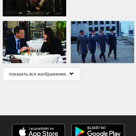
показать все изображения...