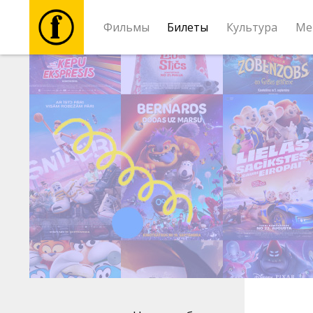
Фильмы
Билеты
Культура
Ме
Фильмы
Билеты
Культура
Мероприятия
Новости
Подарки