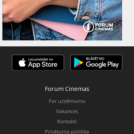
Forum Cinemas
Par uzņēmumu
Vakances
Kontakti
Privātuma politika