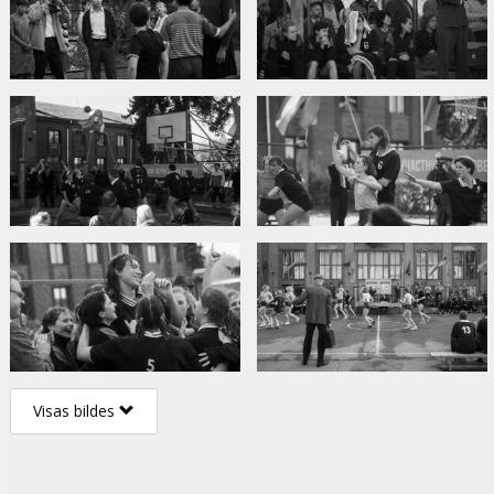
Visas bildes