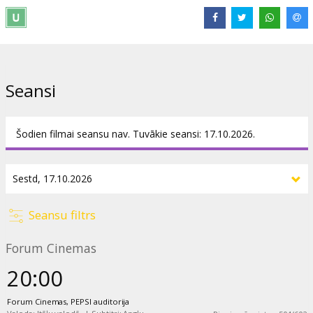
Izplatītājs:
The Metropolitan Opera
Seansi
Šodien filmai seansu nav. Tuvākie seansi: 17.10.2026.
Seansu filtrs
Forum Cinemas
20:00
Forum Cinemas, PEPSI auditorija