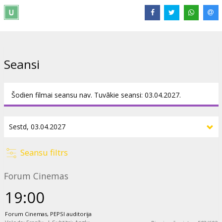
Izplatītājs:
The Metropolitan Opera
Seansi
Šodien filmai seansu nav. Tuvākie seansi: 03.04.2027.
Seansu filtrs
Forum Cinemas
19:00
Forum Cinemas, PEPSI auditorija