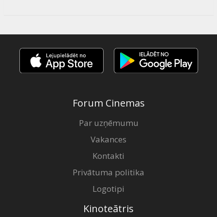
Forum Cinemas
Par uzņēmumu
Vakances
Kontakti
Privātuma politika
Logotipi
Kinoteātris