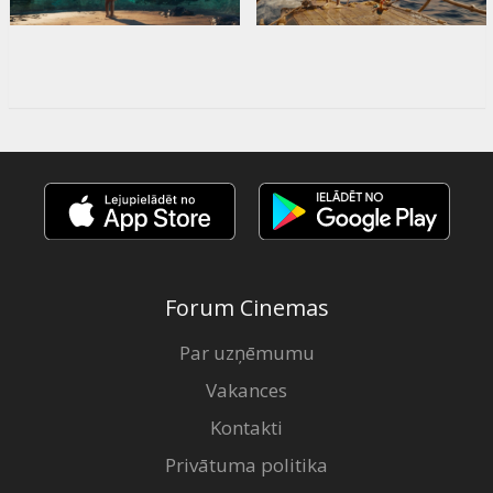
Forum Cinemas
Par uzņēmumu
Vakances
Kontakti
Privātuma politika