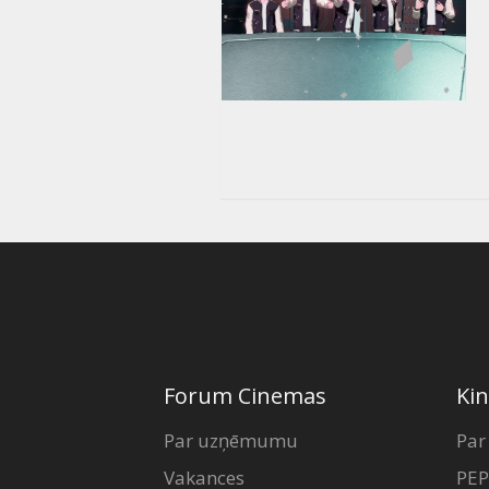
Forum Cinemas
Kin
Par uzņēmumu
Par
Vakances
PEP