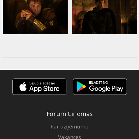
Forum Cinemas
Par uzņēmumu
Vakances