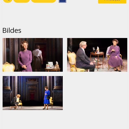
Bildes