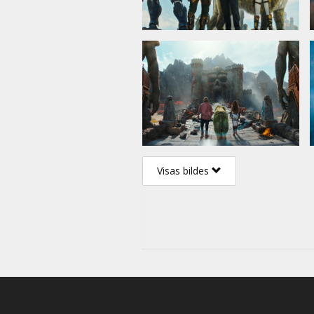
Visas bildes