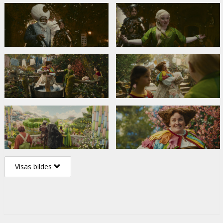
Visas bildes