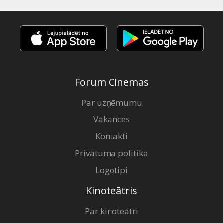
Forum Cinemas
Par uzņēmumu
Vakances
Kontakti
Privātuma politika
Logotipi
Kinoteātris
Par kinoteātri