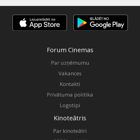
Forum Cinemas
Par uzņēmumu
Vakances
Kontakti
Privātuma politika
Logotipi
Kinoteātris
Par kinoteātri