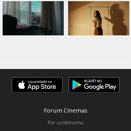
Forum Cinemas
Par uzņēmumu