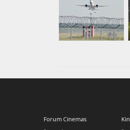
Forum Cinemas
Kin