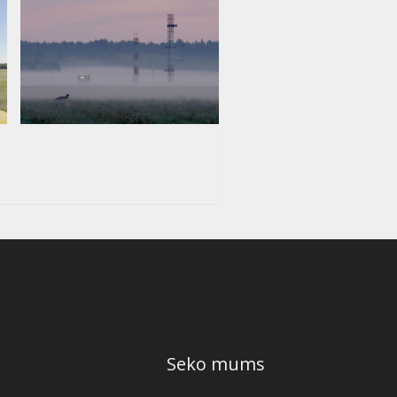
Seko mums