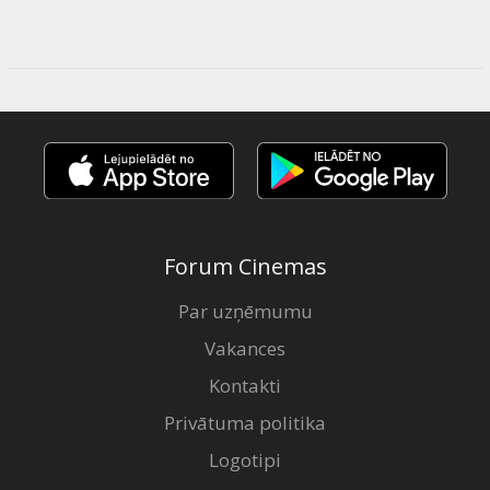
Forum Cinemas
Par uzņēmumu
Vakances
Kontakti
Privātuma politika
Logotipi