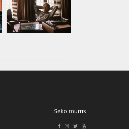
Seko mums