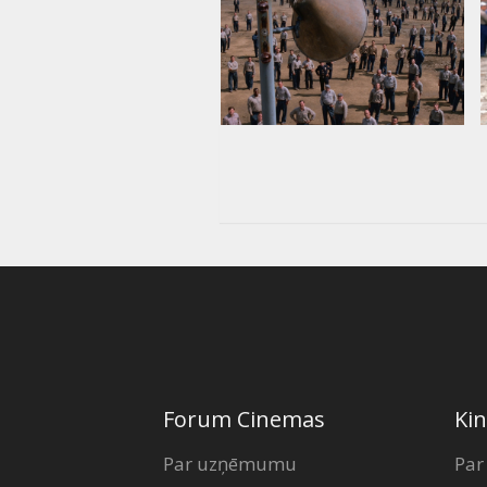
Forum Cinemas
Kin
Par uzņēmumu
Par