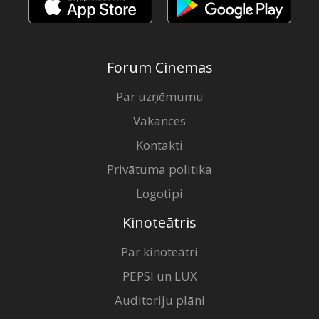
Forum Cinemas
Par uzņēmumu
Vakances
Kontakti
Privātuma politika
Logotipi
Kinoteātris
Par kinoteātri
PEPSI un LUX
Auditoriju plāni