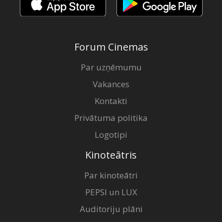
Forum Cinemas
Par uzņēmumu
Vakances
Kontakti
Privātuma politika
Logotipi
Kinoteātris
Par kinoteātri
PEPSI un LUX
Auditoriju plāni