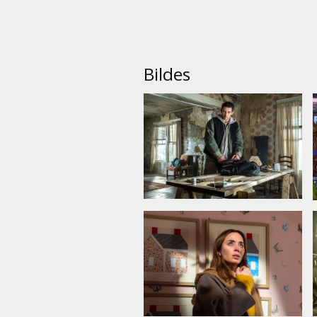
Bildes