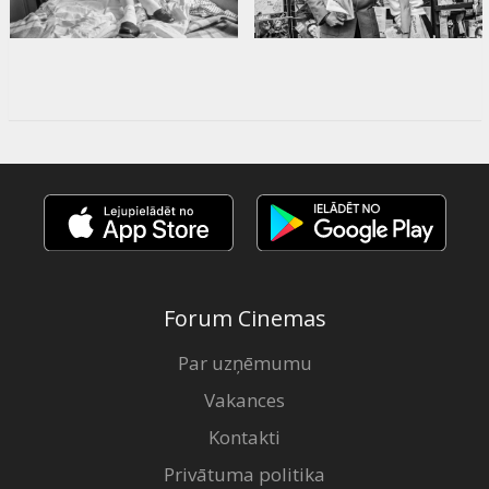
Forum Cinemas
Par uzņēmumu
Vakances
Kontakti
Privātuma politika