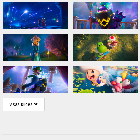
Visas bildes