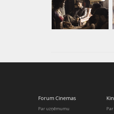
Forum Cinemas
Kin
Par uzņēmumu
Par