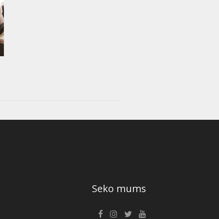
Seko mums