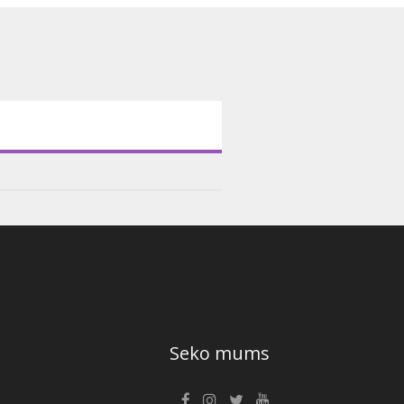
Seko mums