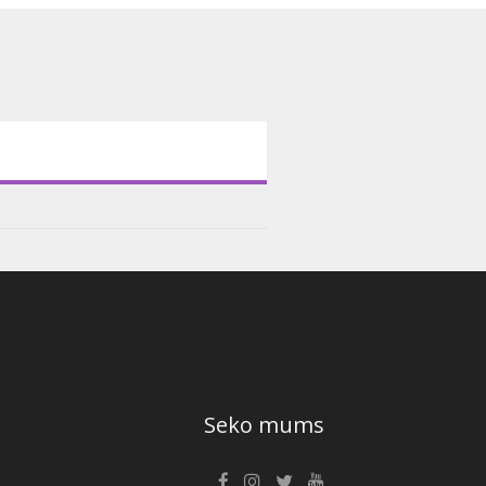
Seko mums