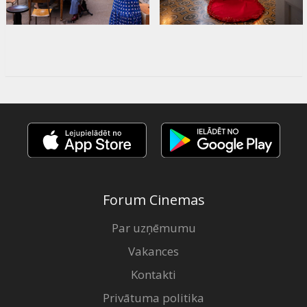
Forum Cinemas
Par uzņēmumu
Vakances
Kontakti
Privātuma politika