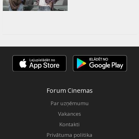
Forum Cinemas
Par uzņēmumu
Vakances
Kontakti
Privātuma politika