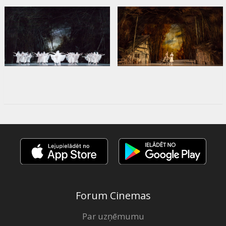
Forum Cinemas
Par uzņēmumu