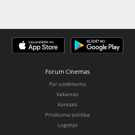
Forum Cinemas
Par uzņēmumu
Vakances
Kontakti
Privātuma politika
Logotipi