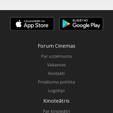
Forum Cinemas
Par uzņēmumu
Vakances
Kontakti
Privātuma politika
Logotipi
Kinoteātris
Par kinoteātri