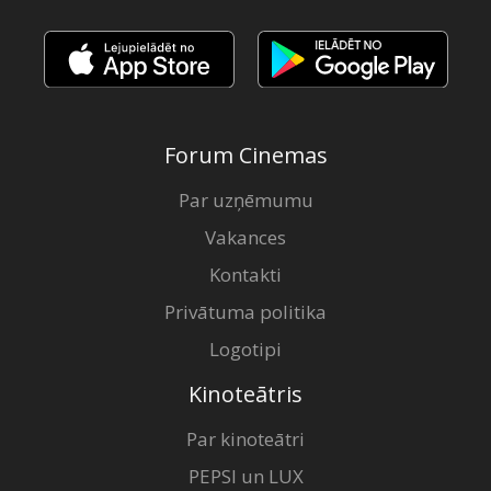
Forum Cinemas
Par uzņēmumu
Vakances
Kontakti
Privātuma politika
Logotipi
Kinoteātris
Par kinoteātri
PEPSI un LUX