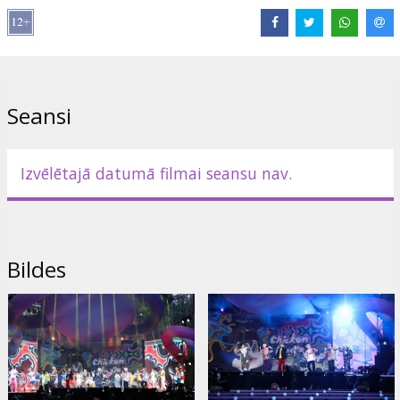
Seansi
Izvēlētajā datumā filmai seansu nav.
Bildes