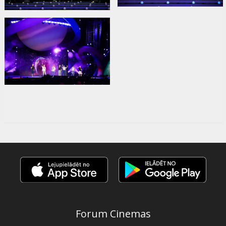
Forum Cinemas