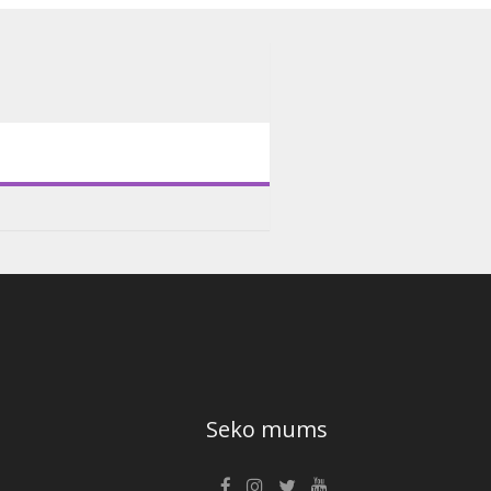
Seko mums