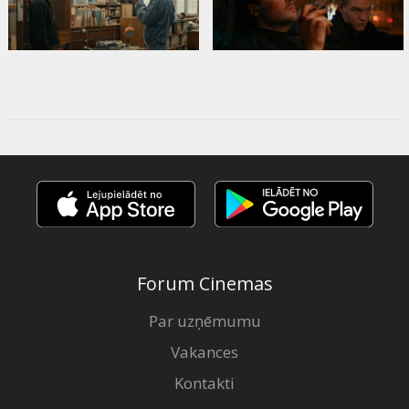
Forum Cinemas
Par uzņēmumu
Vakances
Kontakti