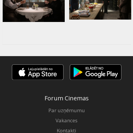
Forum Cinemas
Par uzņēmumu
Vakances
Kontakti