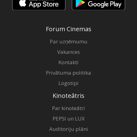
Forum Cinemas
Par uzņēmumu
Vakances
Kontakti
Privātuma politika
Logotipi
Kinoteātris
Par kinoteātri
PEPSI un LUX
Auditoriju plāni