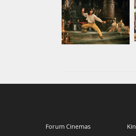
Forum Cinemas
Kin