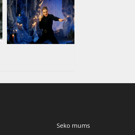
Seko mums