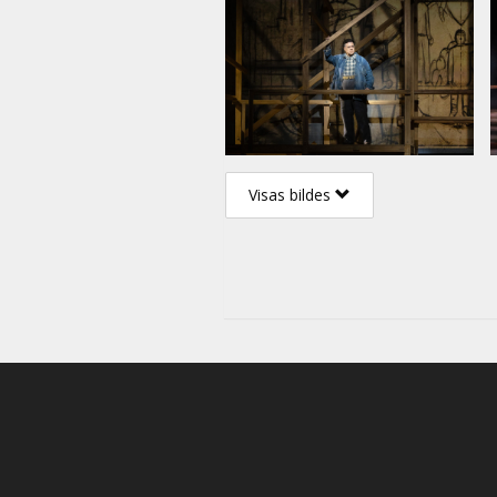
Visas bildes