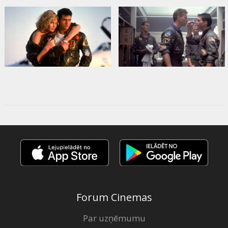
Forum Cinemas
Par uzņēmumu