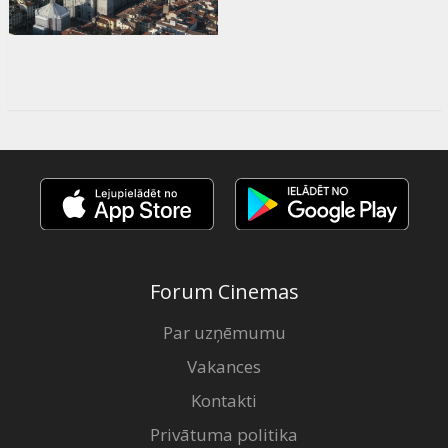
Forum Cinemas
Par uzņēmumu
Vakances
Kontakti
Privātuma politika