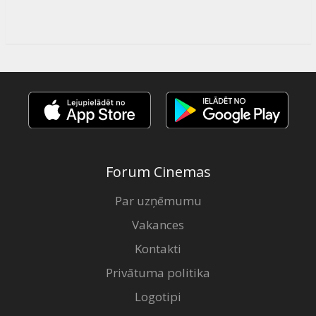
Forum Cinemas
Par uzņēmumu
Vakances
Kontakti
Privātuma politika
Logotipi