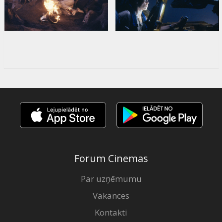
Forum Cinemas
Par uzņēmumu
Vakances
Kontakti