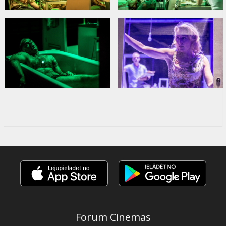
Forum Cinemas