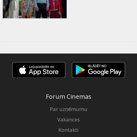
Forum Cinemas
Par uzņēmumu
Vakances
Kontakti