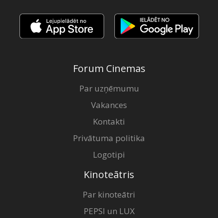
Forum Cinemas
Par uzņēmumu
Vakances
Kontakti
Privātuma politika
Logotipi
Kinoteātris
Par kinoteātri
PEPSI un LUX