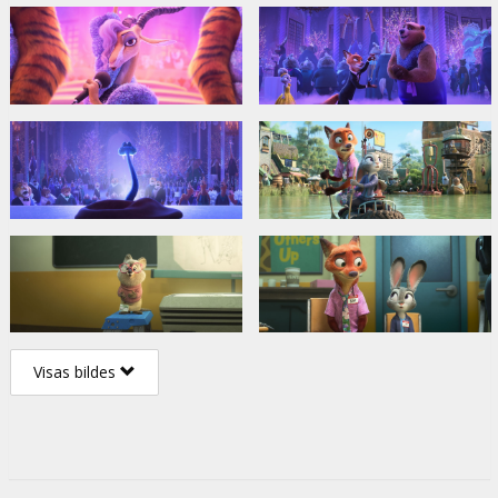
Visas bildes