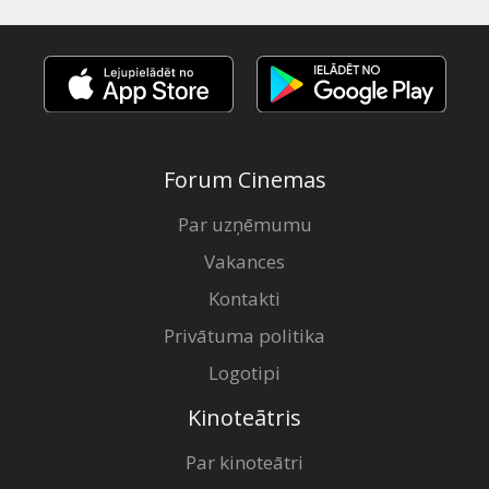
Forum Cinemas
Par uzņēmumu
Vakances
Kontakti
Privātuma politika
Logotipi
Kinoteātris
Par kinoteātri