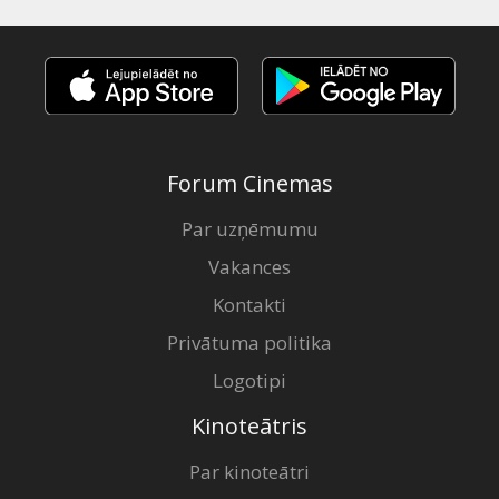
Forum Cinemas
Par uzņēmumu
Vakances
Kontakti
Privātuma politika
Logotipi
Kinoteātris
Par kinoteātri