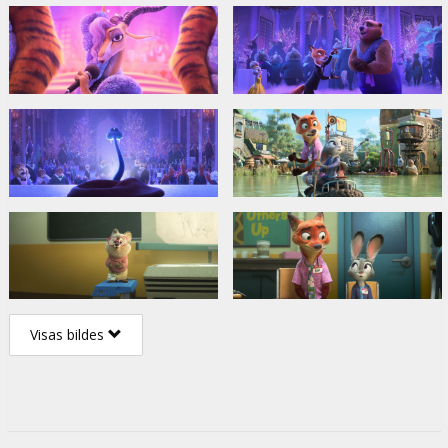
Visas bildes