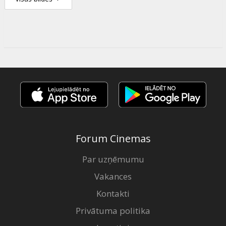
Forum Cinemas
Par uzņēmumu
Vakances
Kontakti
Privātuma politika