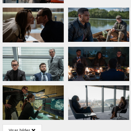
Visas bildes