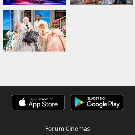
Forum Cinemas